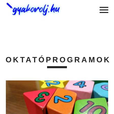
OKTATÓPROGRAMOK