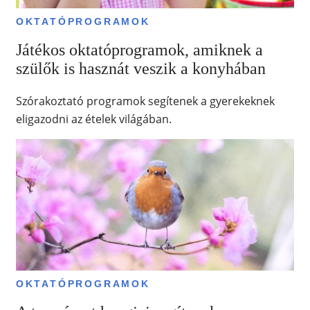
OKTATÓPROGRAMOK
Játékos oktatóprogramok, amiknek a
szülők is hasznát veszik a konyhában
Szórakoztató programok segítenek a gyerekeknek
eligazodni az ételek világában.
OKTATÓPROGRAMOK