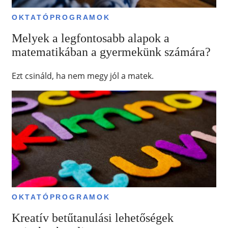
OKTATÓPROGRAMOK
Melyek a legfontosabb alapok a
matematikában a gyermekünk számára?
Ezt csináld, ha nem megy jól a matek.
OKTATÓPROGRAMOK
Kreatív betűtanulási lehetőségek