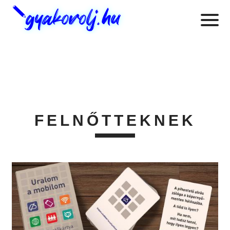
FELNŐTTEKNEK