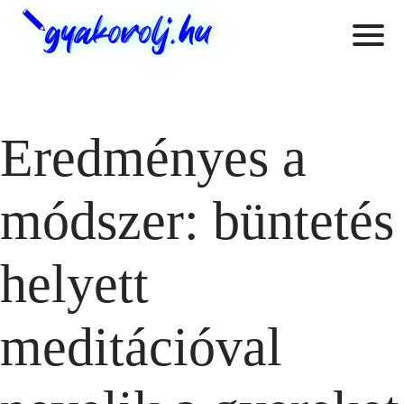
Eredményes a
módszer: büntetés
helyett
meditációval