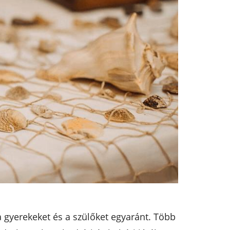
 gyerekeket és a szülőket egyaránt. Több