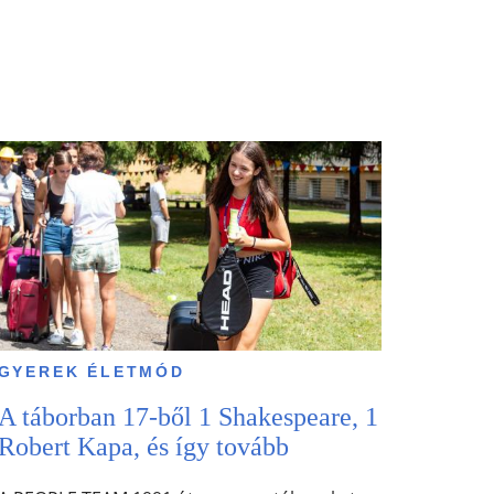
GYEREK ÉLETMÓD
A táborban 17-ből 1 Shakespeare, 1
Robert Kapa, és így tovább