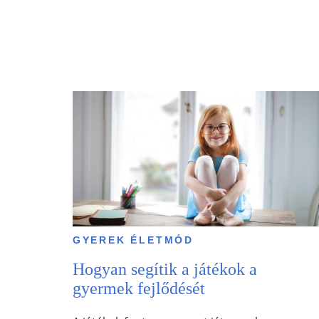
GYEREK ÉLETMÓD
Hogyan segítik a játékok a
gyermek fejlődését