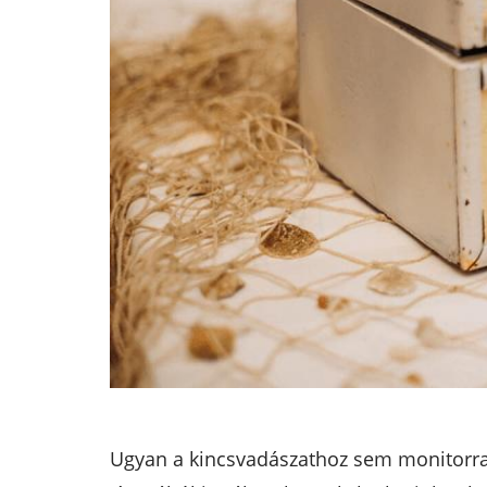
Ugyan a kincsvadászathoz sem monitorra, 