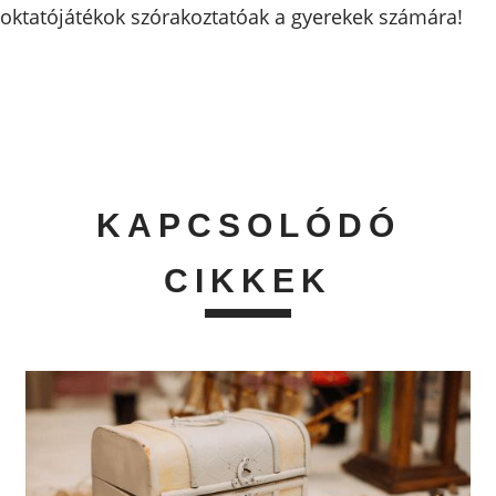
oktatójátékok szórakoztatóak a gyerekek számára!
KAPCSOLÓDÓ
CIKKEK