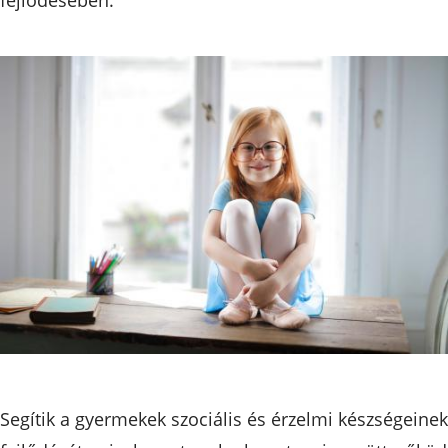
Segítik a gyermekek szociális és érzelmi készségeinek