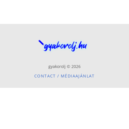
gyakorolj © 2026
CONTACT / MÉDIAAJÁNLAT