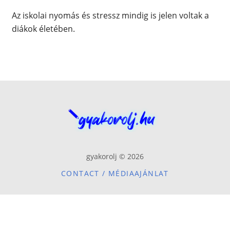
Az iskolai nyomás és stressz mindig is jelen voltak a
diákok életében.
gyakorolj © 2026
CONTACT / MÉDIAAJÁNLAT