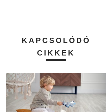
KAPCSOLÓDÓ
CIKKEK